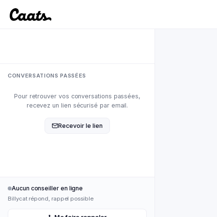
Nouvelle conversation
CONVERSATIONS PASSÉES
Pour retrouver vos conversations passées,
recevez un lien sécurisé par email.
Recevoir le lien
Aucun conseiller en ligne
Billycat répond, rappel possible